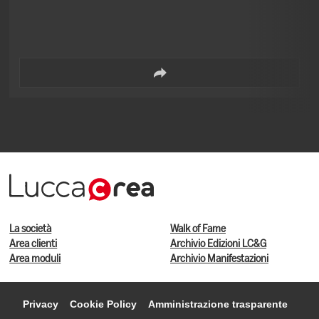
La società
Walk of Fame
Area clienti
Archivio Edizioni LC&G
Area moduli
Archivio Manifestazioni
Privacy
Cookie Policy
Amministrazione trasparente