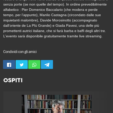
senza porte (se non quelle del tempo). In ordine prevedibilmente
alfabetico : Pier Domenico Baccalario (che modera e perde
tempo, per l’appunto), Manlio Castagna (circondato dalle sue
inquietanti malombre), Davide Morosinotto (accompagnato
dall’oriente de La PIù Grande) e Giada Pavesi, una delle più
promettenti autrici italiane, che si farà barba e baffi degli altri tre.
L'evento sarà disponibile gratuitamente tramite live streaming.
Condividi con gli amici
OSPITI