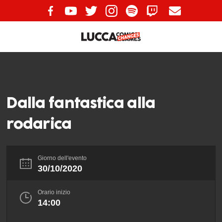
Dalla fantastica alla
rodarica
Giorno dell'evento
30/10/2020
Orario inizio
14:00