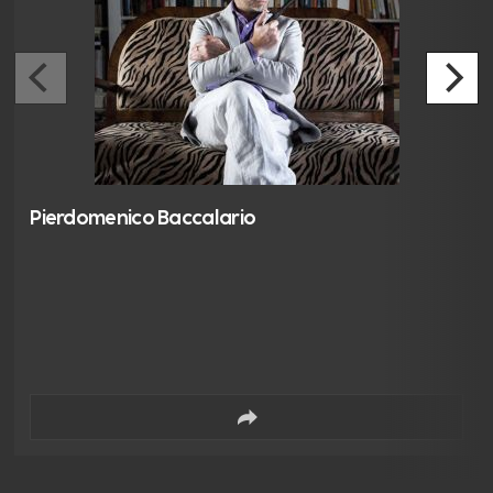
Pierdomenico Baccalario