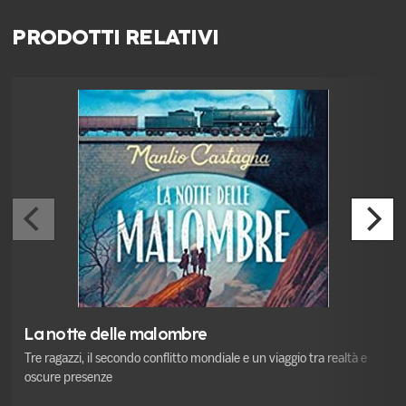
PRODOTTI RELATIVI
La notte delle malombre
Tre ragazzi, il secondo conflitto mondiale e un viaggio tra realtà e
oscure presenze