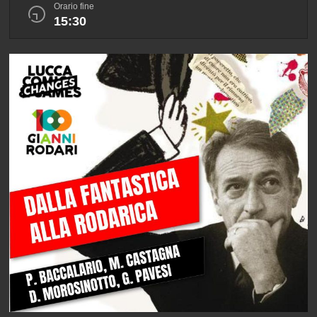
Orario fine
15:30