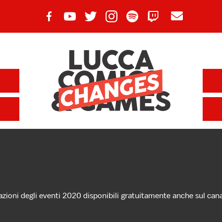
razioni degli eventi 2020 disponibili gratuitamente anche sul c