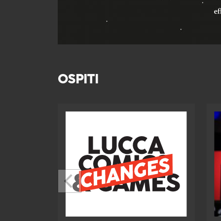
OSPITI