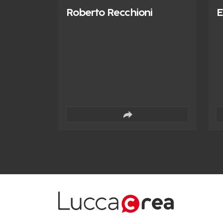
Roberto Recchioni
E