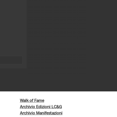
Walk of Fame
Archivio Edizioni LC&G
Archivio Manifestazioni