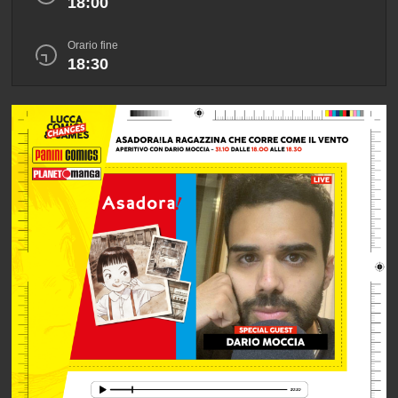
18:00
Orario fine
18:30