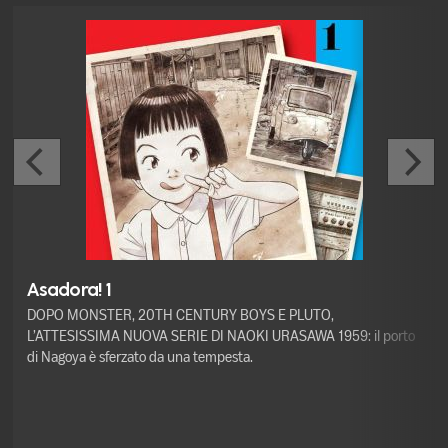
Asadora! 1
DOPO MONSTER, 20TH CENTURY BOYS E PLUTO,
L’ATTESISSIMA NUOVA SERIE DI NAOKI URASAWA 1959: il porto
di Nagoya è sferzato da una tempesta.