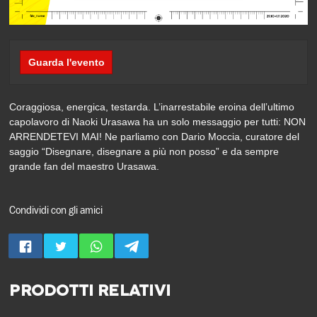
Guarda l'evento
Coraggiosa, energica, testarda. L’inarrestabile eroina dell’ultimo
capolavoro di Naoki Urasawa ha un solo messaggio per tutti: NON
ARRENDETEVI MAI! Ne parliamo con Dario Moccia, curatore del
saggio “Disegnare, disegnare a più non posso” e da sempre
grande fan del maestro Urasawa.
Condividi con gli amici
PRODOTTI RELATIVI