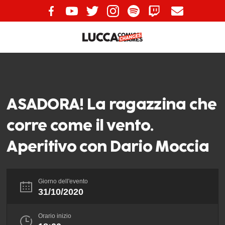
ASADORA! La ragazzina che
corre come il vento.
Aperitivo con Dario Moccia
Giorno dell'evento
31/10/2020
Orario inizio