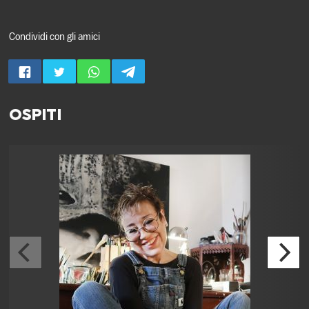
Condividi con gli amici
OSPITI