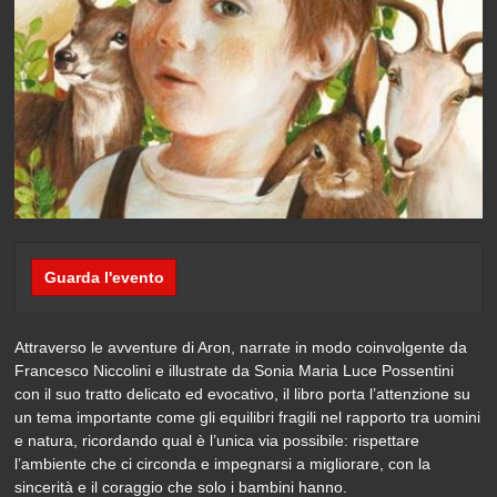
Guarda l'evento
Attraverso le avventure di Aron, narrate in modo coinvolgente da
Francesco Niccolini e illustrate da Sonia Maria Luce Possentini
con il suo tratto delicato ed evocativo, il libro porta l’attenzione su
un tema importante come gli equilibri fragili nel rapporto tra uomini
e natura, ricordando qual è l’unica via possibile: rispettare
l’ambiente che ci circonda e impegnarsi a migliorare, con la
sincerità e il coraggio che solo i bambini hanno.