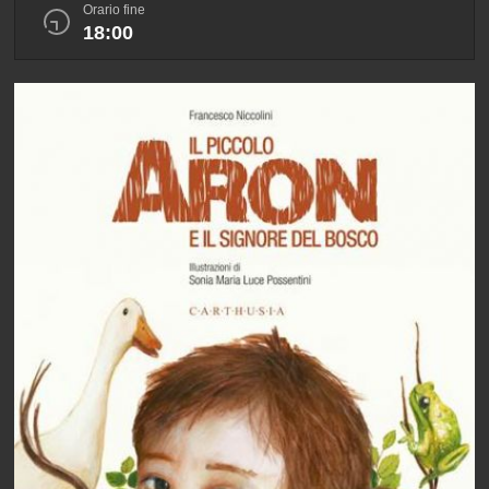
Orario fine
18:00