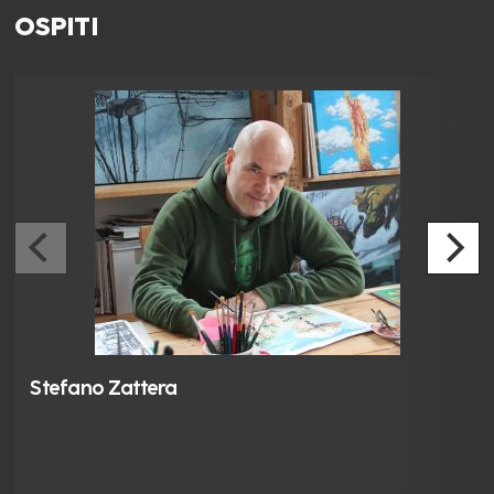
OSPITI
Stefano Zattera