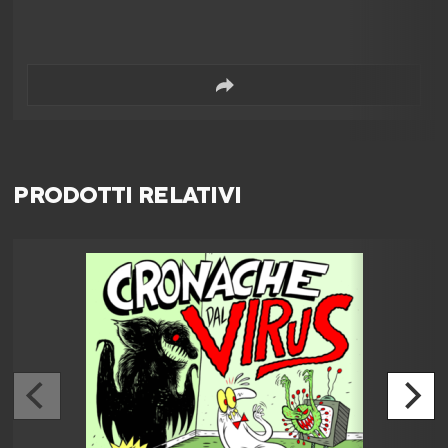
PRODOTTI RELATIVI