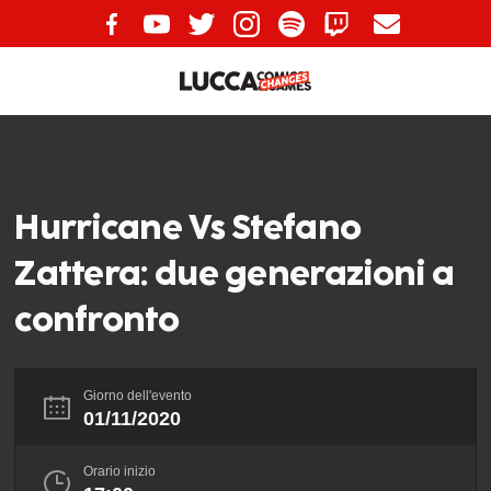
Hurricane Vs Stefano
Zattera: due generazioni a
confronto
Giorno dell'evento
01/11/2020
Orario inizio