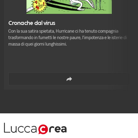
Cronache dal virus
Con la sua satira spietata, Hurricane ci ha tenuto compagnia
trasformando in fumetti le nostre paure, l’impotenza e le isterie di
massa di quei giorni lunghissimi.