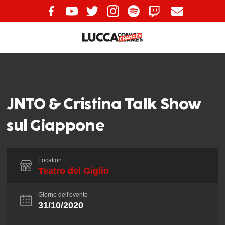
JNTO & Cristina Talk Show
sul Giappone
Location
Teatro del Giglio
Giorno dell'evento
31/10/2020