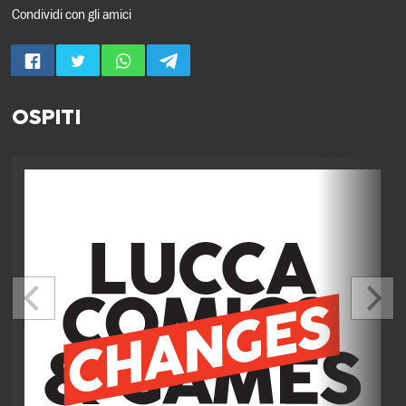
Condividi con gli amici
OSPITI