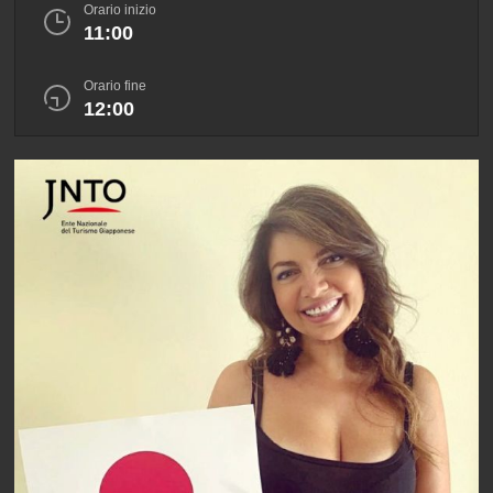
Orario inizio
11:00
Orario fine
12:00