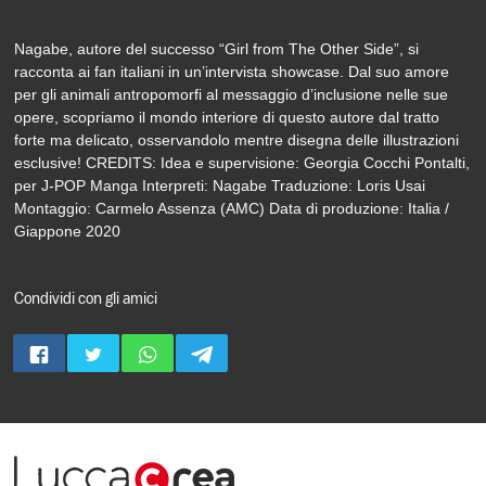
Nagabe, autore del successo “Girl from The Other Side”, si
racconta ai fan italiani in un’intervista showcase. Dal suo amore
per gli animali antropomorfi al messaggio d’inclusione nelle sue
opere, scopriamo il mondo interiore di questo autore dal tratto
forte ma delicato, osservandolo mentre disegna delle illustrazioni
esclusive! CREDITS: Idea e supervisione: Georgia Cocchi Pontalti,
per J-POP Manga Interpreti: Nagabe Traduzione: Loris Usai
Montaggio: Carmelo Assenza (AMC) Data di produzione: Italia /
Giappone 2020
Condividi con gli amici