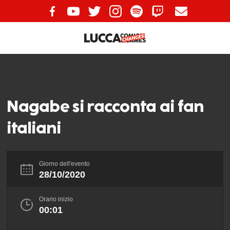
Nagabe si racconta ai fan
italiani
Giorno dell'evento
28/10/2020
Orario inizio
00:01