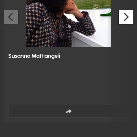
Susanna Mattiangeli