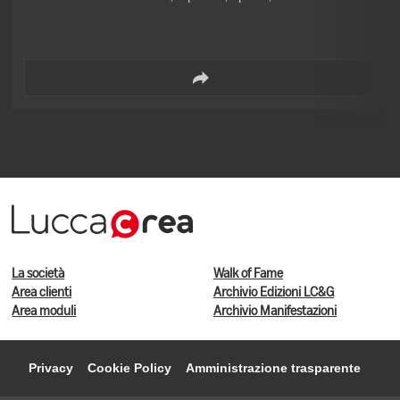
La società
Walk of Fame
Area clienti
Archivio Edizioni LC&G
Area moduli
Archivio Manifestazioni
Privacy
Cookie Policy
Amministrazione trasparente