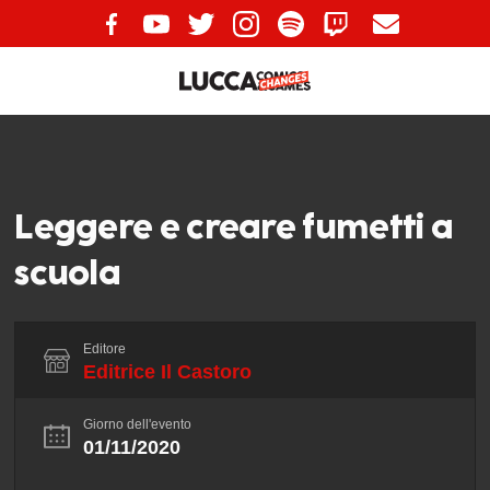
Leggere e creare fumetti a
scuola
Editore
Editrice Il Castoro
Giorno dell'evento
01/11/2020