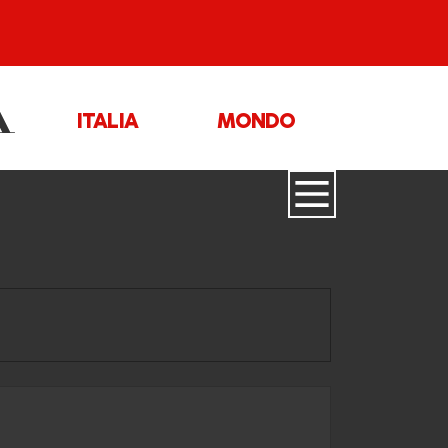
ITALIA
MONDO