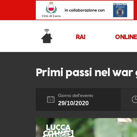
RAI
ONLIN
Primi passi nel war
Giorno dell'evento
29/10/2020