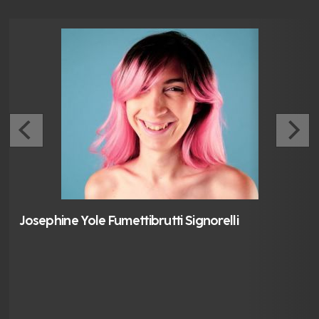
Josephine Yole Fumettibrutti Signorelli