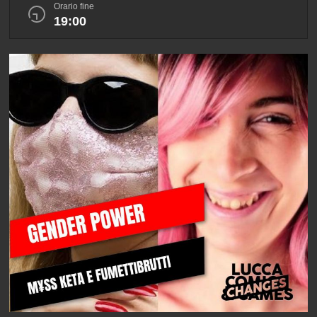
Orario fine
19:00