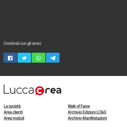
Condividi con gli amici
La società
Walk of Fame
Area clienti
Archivio Edizioni LC&G
Area moduli
Archivio Manifestazioni