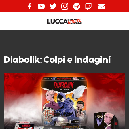
Diabolik: Colpi e Indagini