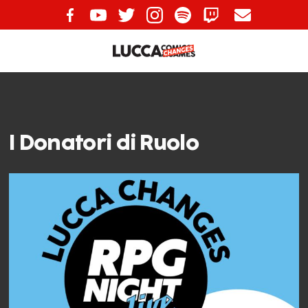
I Donatori di Ruolo