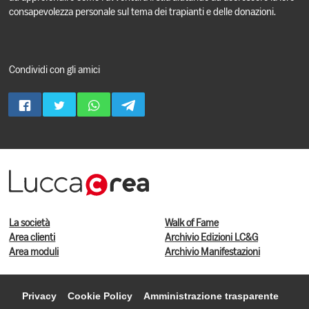
consapevolezza personale sul tema dei trapianti e delle donazioni.
Condividi con gli amici
La società
Walk of Fame
Area clienti
Archivio Edizioni LC&G
Area moduli
Archivio Manifestazioni
Privacy
Cookie Policy
Amministrazione trasparente