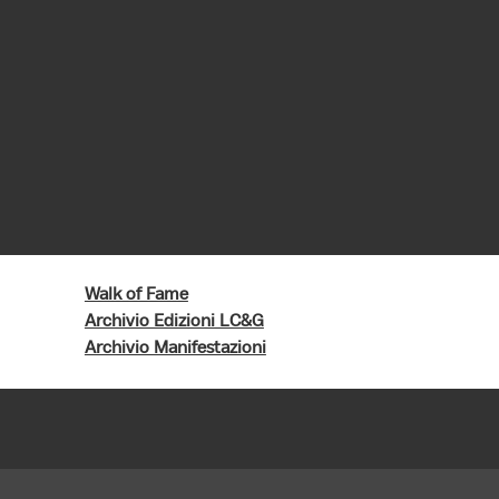
Walk of Fame
Archivio Edizioni LC&G
Archivio Manifestazioni