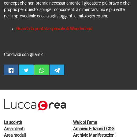
concept che non premia necessariamente il giocatore più bravo e che,
proprio per questo, spinge i concorrenti a cimentarsi più e più volte
nell’imprevedibile caccia agli sfuggenti e mitologici equini.
Guarda la puntata speciale di Wonderland
Condividi con gli amici
La società
Walk of Fame
Area clienti
Archivio Edizioni LC&G
Area moduli
Archivio Manifestazioni