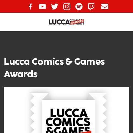
Lucca Comics & Games
Awards