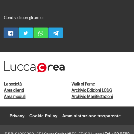
Condividi con gli amici
La società
Walk of Fame
Area clienti
Archivio Edizioni LC&G
Area moduli
Archivio Manifestazioni
Privacy
Cookie Policy
Amministrazione trasparente