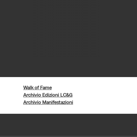
Walk of Fame
Archivio Edizioni LC&G
Archivio Manifestazioni