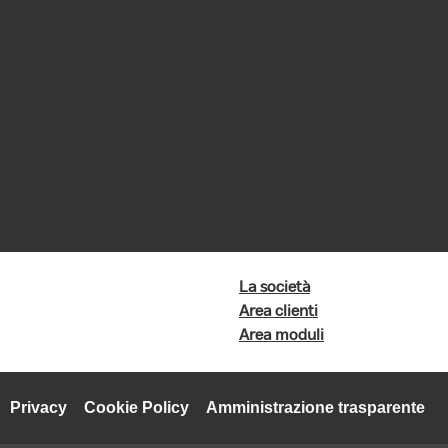
La società
Area clienti
Area moduli
Privacy
Cookie Policy
Amministrazione trasparente