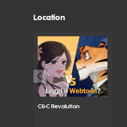
Location
C&C Revolution