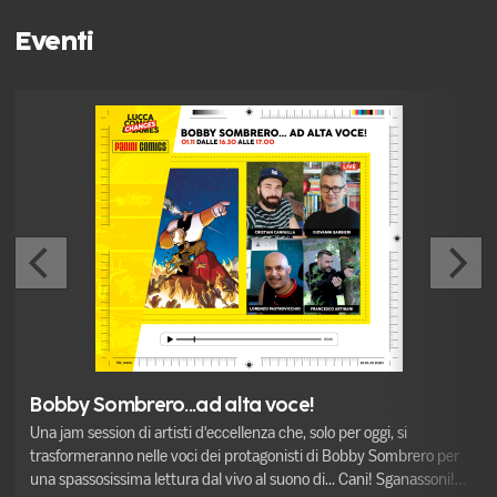
Eventi
Bobby Sombrero...ad alta voce!
Una jam session di artisti d'eccellenza che, solo per oggi, si
trasformeranno nelle voci dei protagonisti di Bobby Sombrero per
una spassosissima lettura dal vivo al suono di... Cani! Sganassoni!