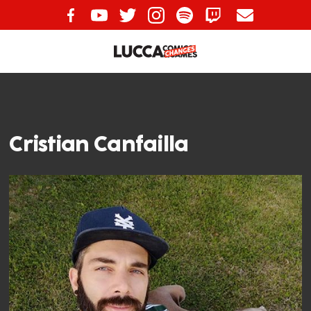
Cristian Canfailla