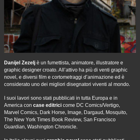
Danijel Zezelj
è un fumettista, animatore, illustratore e
graphic designer croato. All’attivo ha più di venti graphic
novel, e diversi film e cortometraggi d’animazione ed è
considerato uno dei migliori disegnatori viventi al mondo.
I suoi lavori sono stati pubblicati in tutta Europa e in
America con
case editrici
come DC Comics/Vertigo,
Marvel Comics, Dark Horse, Image, Dargaud, Mosquito,
The New York Times Book Review, San Francisco
Guardian, Washington Chronicle.