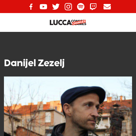
Danijel Zezelj