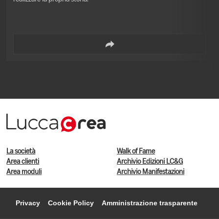
La società
Walk of Fame
Area clienti
Archivio Edizioni LC&G
Area moduli
Archivio Manifestazioni
Privacy
Cookie Policy
Amministrazione trasparente