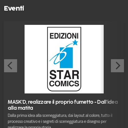
Eventi
MASK’D, realizzare il proprio fumetto - Dall’idea
alla matita
Dalla prima idea alla sceneggiatura, dai layout al colore, tutto il
processo creativo e i segreti di sceneggiatura e disegno per
realizzare la propria storia.