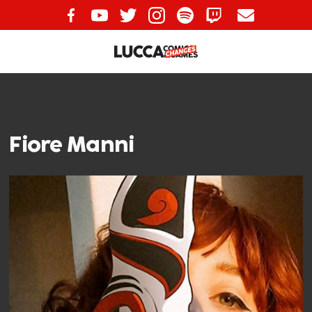
Fiore Manni