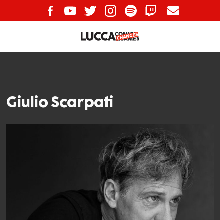
Giulio Scarpati