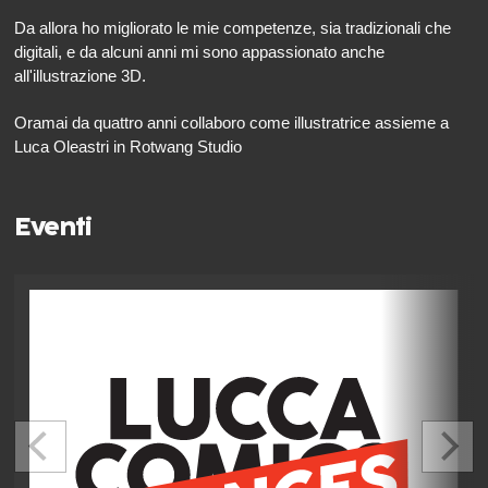
Da allora ho migliorato le mie competenze, sia tradizionali che
digitali, e da alcuni anni mi sono appassionato anche
all'illustrazione 3D.
Oramai da quattro anni collaboro come illustratrice assieme a
Luca Oleastri in Rotwang Studio
Eventi