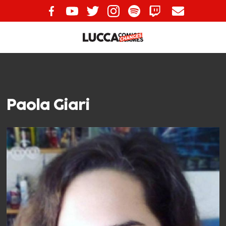
Paola Giari