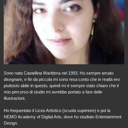
Sono nata Castellina Marittima nel 1993. Ho sempre amato
disegnare, e fin da piccola mi sono resa conto che in realtà ero
piuttosto abile in questo, quindi mi è sempre stato chiaro che il
mio percorso di studio mi avrebbe portato a fare delle
illustrazioni.
Ho frequentato il Liceo Artistico (scuola superiore) e poi la
NEMO Academy of Digital Arts, dove ho studiato Entertainment
Design.