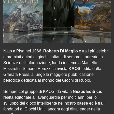
Nato a Pisa nel 1966,
Roberto Di Meglio
è tra i più celebri
e premiati autori di giochi italiani di sempre. Laureato in
Scienze dell'Informazione, fonda insieme a Marcello
Missiroli e Simone Peruzzi la rivista
KAOS
, edita dalla
Granata Press, a lungo la maggiore pubblicazione
periodica dedicata al mondo dei Giochi di Ruolo.
Sempre col gruppo di KAOS, dà vita a
Nexus Editrice
,
realtà editoriale all'avanguardia per molti anni per lo
sviluppo del gioco intelligente nel nostro paese ed è tra i
fondatori di Giochi Uniti, ancora oggi ditta leader nella