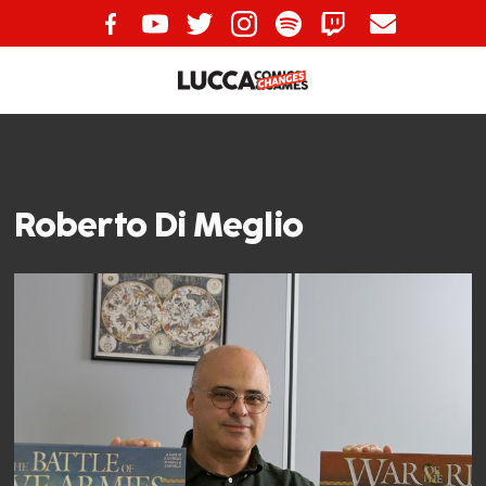
Roberto Di Meglio