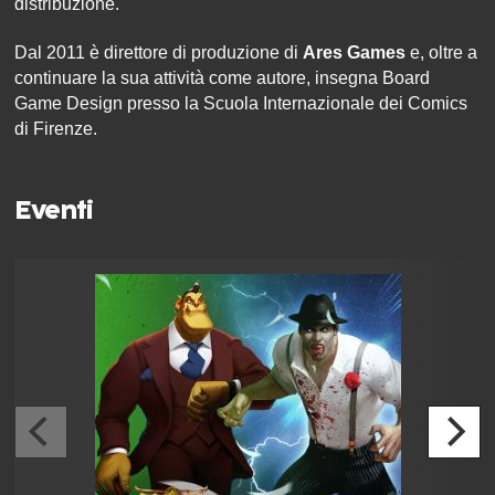
distribuzione.
Dal 2011 è direttore di produzione di
Ares Games
e, oltre a
continuare la sua attività come autore, insegna Board
Game Design presso la Scuola Internazionale dei Comics
di Firenze.
Eventi