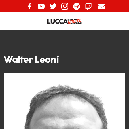
Walter Leoni