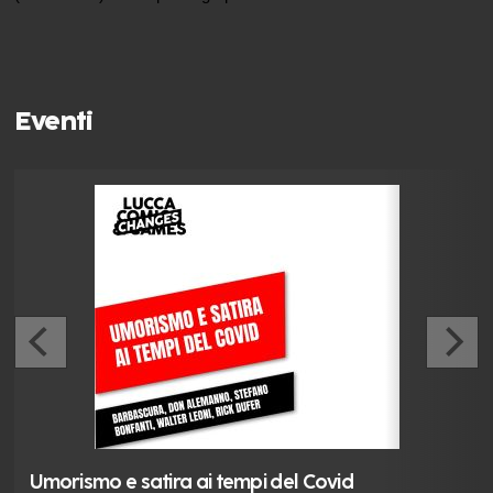
Eventi
Umorismo e satira ai tempi del Covid