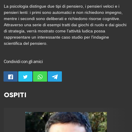
La psicologia distingue due tipi di pensiero, i pensieri veloci e i
pensieri lenti: i primi sono automatici e non richiedono impegno,
mentre i secondi sono deliberati e richiedono risorse cognitive.
Attraverso una serie di esempi tratti dai giochi di ruolo e dai giochi
di strategia, verrà mostrato come l'attività ludica possa
rappresentare un interessante caso studio per l'indagine
scientifica del pensiero.
Condividi con gli amici
OSPITI