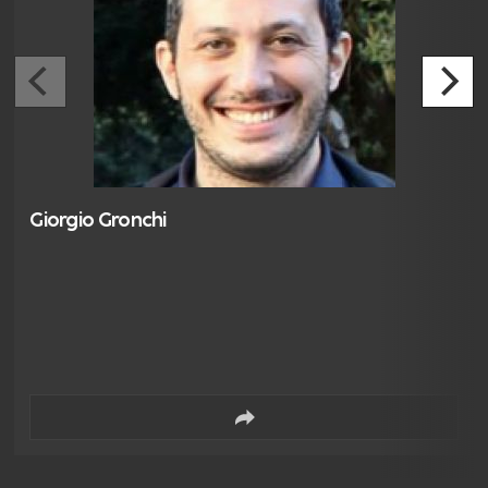
Giorgio Gronchi