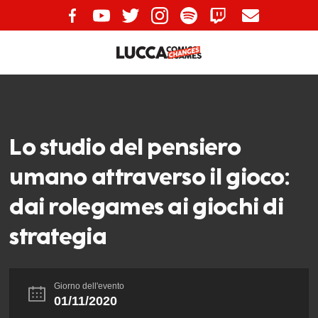
Lo studio del pensiero
umano attraverso il gioco:
dai rolegames ai giochi di
strategia
Giorno dell'evento
01/11/2020