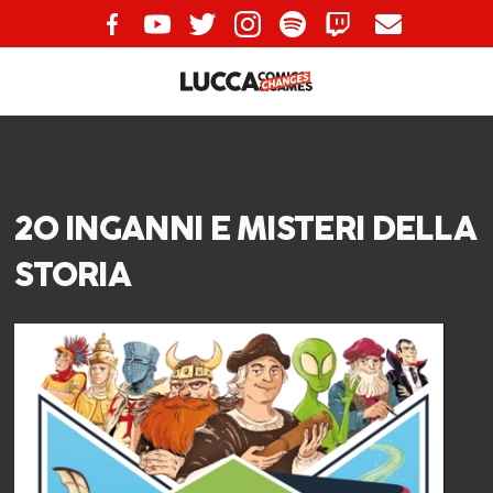
20 INGANNI E MISTERI DELLA
STORIA