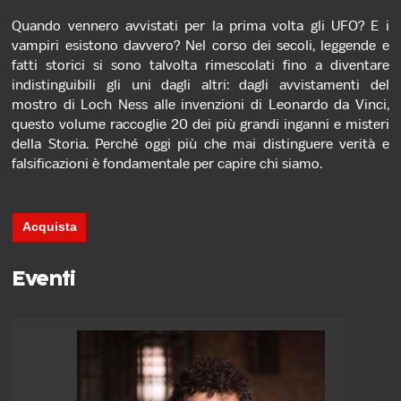
Quando vennero avvistati per la prima volta gli UFO? E i
vampiri esistono davvero? Nel corso dei secoli, leggende
e
fatti storici si sono talvolta rimescolati fino a diventare
indistinguibili gli uni dagli altri: dagli avvistamenti del
mostro di Loch Ness alle invenzioni di Leonardo da Vinci,
questo volume raccoglie 20 dei più grandi inganni e misteri
della Storia. Perché oggi più che mai distinguere verità e
falsificazioni è fondamentale per capire chi siamo.
Acquista
Eventi