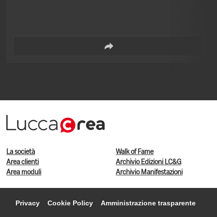
La società
Walk of Fame
Area clienti
Archivio Edizioni LC&G
Area moduli
Archivio Manifestazioni
Privacy
Cookie Policy
Amministrazione trasparente