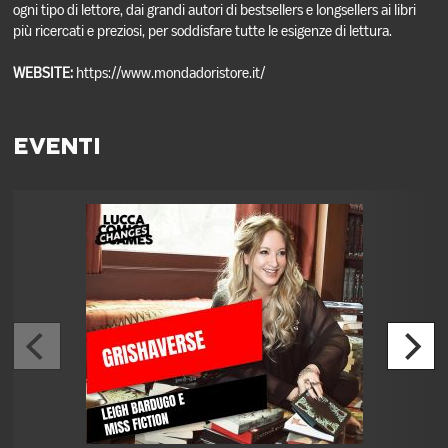
ogni tipo di lettore, dai grandi autori di bestsellers e longsellers ai libri
più ricercati e preziosi, per soddisfare tutte le esigenze di lettura.
WEBSITE:
https://www.mondadoristore.it/
EVENTI