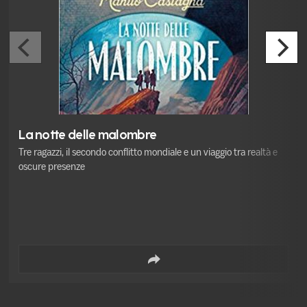
La notte delle malombre
Tre ragazzi, il secondo conflitto mondiale e un viaggio tra realtà e
oscure presenze