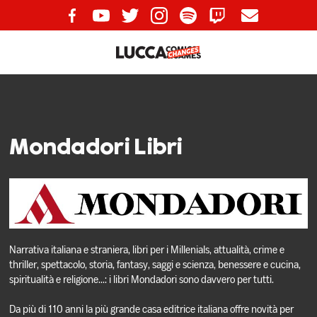
Mondadori Libri
Narrativa italiana e straniera, libri per i Millenials, attualità, crime e
thriller, spettacolo, storia, fantasy, saggi e scienza, benessere e cucina,
spiritualità e religione...: i libri Mondadori sono davvero per tutti.
Da più di 110 anni la più grande casa editrice italiana offre novità per