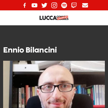
Ennio Bilancini