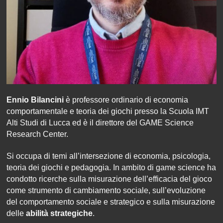
Ennio Bilancini
è professore ordinario di economia
comportamentale e teoria dei giochi presso la Scuola IMT
Alti Studi di Lucca ed è il direttore del GAME Science
Research Center.
Si occupa di temi all’intersezione di economia, psicologia,
teoria dei giochi e pedagogia. In ambito di game science ha
condotto ricerche sulla misurazione dell’efficacia del gioco
come strumento di cambiamento sociale, sull’evoluzione
del comportamento sociale e strategico e sulla misurazione
delle
abilità strategiche
.