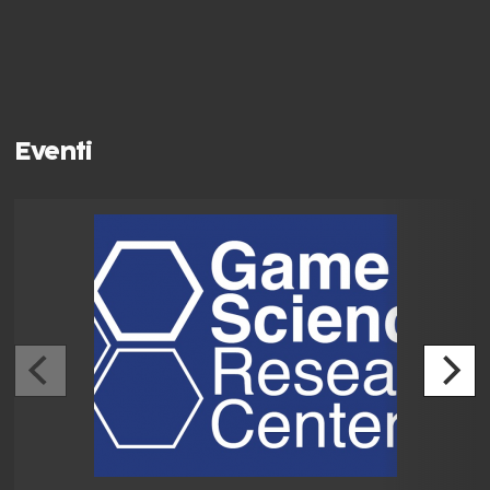
Eventi