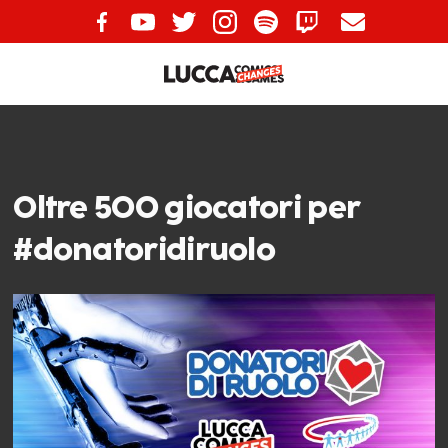
Oltre 500 giocatori per
#donatoridiruolo