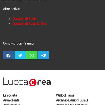
Altre notizie:
Donatori di Ruolo
Donatori di Ruolo Online
Condividi con gli amici
La società
Walk of Fame
Area clienti
Archivio Edizioni LC&G